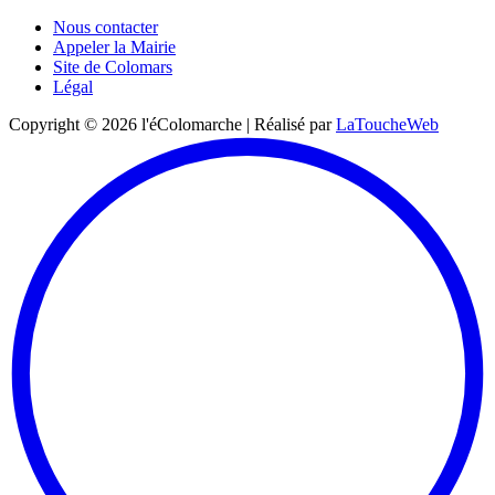
Nous contacter
Appeler la Mairie
Site de Colomars
Légal
Copyright ©
2026
l'éColomarche | Réalisé par
LaToucheWeb