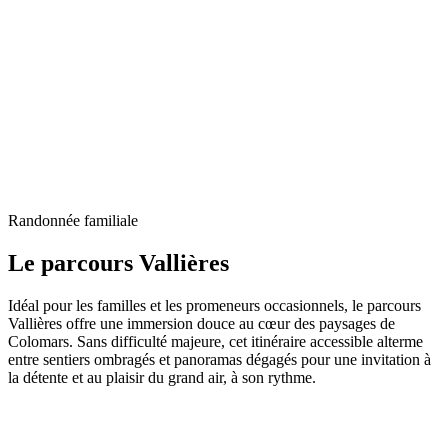
Randonnée familiale
Le parcours Vallières
Idéal pour les familles et les promeneurs occasionnels, le parcours
Vallières offre une immersion douce au cœur des paysages de
Colomars. Sans difficulté majeure, cet itinéraire accessible alterme
entre sentiers ombragés et panoramas dégagés pour une invitation à
la détente et au plaisir du grand air, à son rythme.