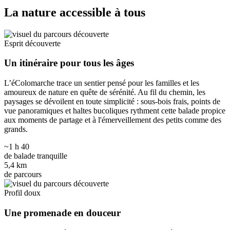
La nature accessible à tous
Esprit découverte
Un itinéraire pour tous les âges
L’éColomarche trace un sentier pensé pour les familles et les
amoureux de nature en quête de sérénité. Au fil du chemin, les
paysages se dévoilent en toute simplicité : sous-bois frais, points de
vue panoramiques et haltes bucoliques rythment cette balade propice
aux moments de partage et à l'émerveillement des petits comme des
grands.
~1 h 40
de balade tranquille
5,4 km
de parcours
Profil doux
Une promenade en douceur